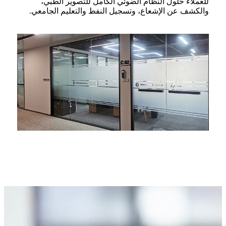
للعملاء حلول النظام الضوئي الكامل للتصوير الطبي،
والكشف عن الإشعاع، وتسجيل النفط والتعليم الجامعي.