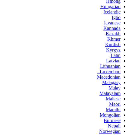
Hmong
Hungarian
Icelandic
Igbo
Javanese
Kannada
Kazakh
Khmer
Kurdish
Kyrgyz
Latin
Latvian
Lithuanian
Luxembou..
Macedonian
Malagasy
Malay
Malayalam
Maltese
Maori
Marathi
Mongolian
Burmese
Nepali
Norwegian